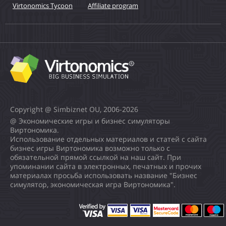
Virtonomics Tycoon
Affiliate program
Copyright @ Simbiznet OU, 2006-2026
@ Экономические игры и бизнес симуляторы
Виртономика.
Использование отдельных материалов и статей с сайта
бизнес игры Виртономика возможно только с
обязательной прямой ссылкой на наш сайт. При
упоминании сайта в электронных, печатных и прочих
материалах просьба использовать название "Бизнес
симулятор, экономическая игра Виртономика".