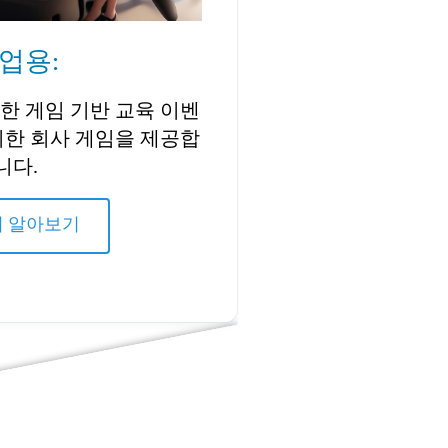
업용:
한 게임 기반 교육 이벤
위한 회사 게임을 제공합
니다.
 알아보기