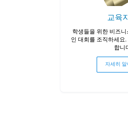
교육자
학생들을 위한 비즈니
인 대회를 조직하세요.
합니
자세히 