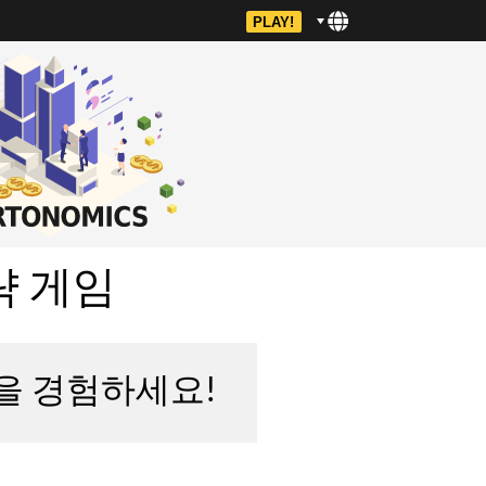
PLAY!
전략 게임
을 경험하세요!