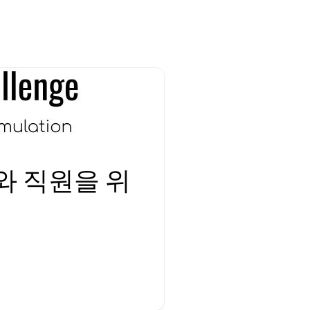
와 직원을 위