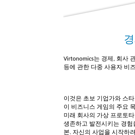
경
Virtonomics는 경제, 회
등에 관한 다중 사용자 비
이것은 초보 기업가와 스타
이 비즈니스 게임의 주요 
미래 회사의 가상 프로토타
생존하고 발전시키는 경험을
본. 자신의 사업을 시작하