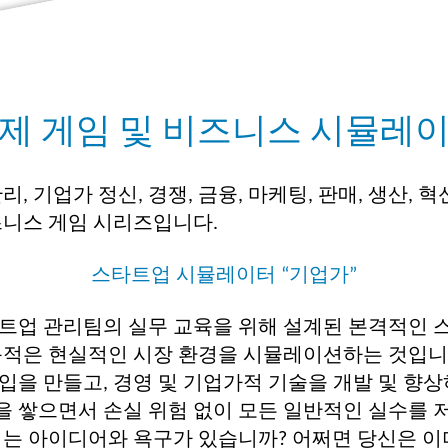
제 게임 및 비즈니스 시뮬레
사 관리, 기업가 정신, 경쟁, 금융, 마케팅, 판매, 생산,
즈니스 게임 시리즈입니다.
스타트업 시뮬레이터 “기업가”
트업 관리팀의 실무 교육을 위해 설계된 본격적인
목적은 현실적인 시장 환경을 시뮬레이션하는 것입니
입을 만들고, 경영 및 기업가적 기술을 개발 및 향상
 쌓으면서 손실 위험 없이 모든 일반적인 실수를 저
려는 아이디어와 욕구가 있습니까? 어쩌면 당신은 