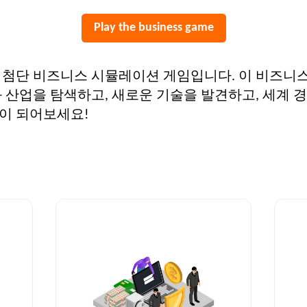
Play the business game
최첨단 비즈니스 시뮬레이션 게임입니다. 이 비즈니
 산업을 탐색하고, 새로운 기술을 발견하고, 세계 
이 되어보세요!