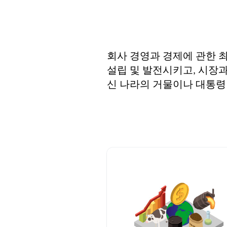
회사 경영과 경제에 관한 
설립 및 발전시키고, 시장과
신 나라의 거물이나 대통령