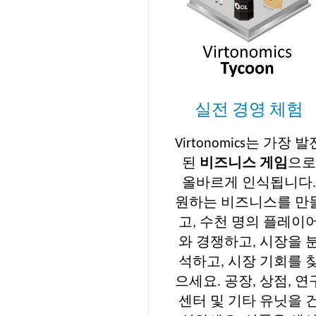
실전 경영 체험
Virtonomics는 가장 발
된
비즈니스 게임
으
올바르게 인식됩니다
원하는 비즈니스를 만
고, 수천 명의 플레이
와 경쟁하고, 시장을 
석하고, 시장 기회를 
으세요. 공장, 상점, 연
센터 및 기타 유닛을 