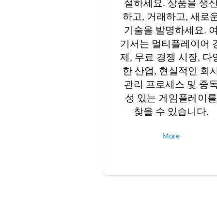
설하세요. 상품을 생
하고, 거래하고, 새로
기술을 발명하세요. 
기서는 멀티플레이어 
제, 무료 경쟁 시장, 다
한 산업, 현실적인 회
관리 프로세스 및 중
성 있는 게임플레이
찾을 수 있습니다.
More