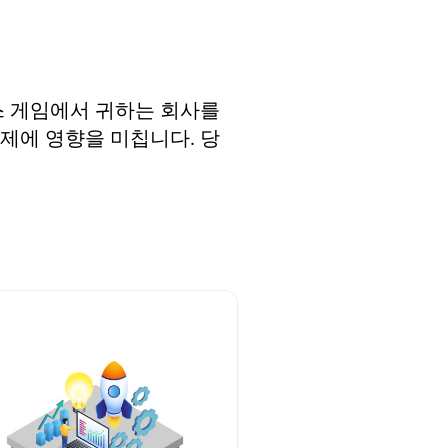
스 게임에서 귀하는 회사를
경제에 영향을 미칩니다. 당