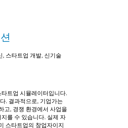
이션
 혁신, 스타트업 개발, 신기술
 스타트업 시뮬레이터입니다.
다. 결과적으로, 기업가는
하고, 경쟁 환경에서 사업을
지를 수 있습니다. 실제 자
이미 스타트업의 창업자이지