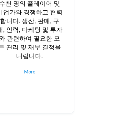
수천 명의 플레이어 및
기업가와 경쟁하고 협력
합니다. 생산, 판매, 구
매, 인력, 마케팅 및 투자
와 관련하여 필요한 모
든 관리 및 재무 결정을
내립니다.
More