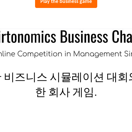
Play the business game
 비즈니스 시뮬레이션 대회
한 회사 게임.