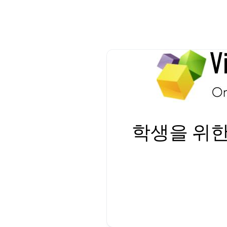
학생을 위한