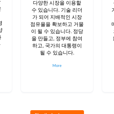
산
다양한 시장을 이용할
운
수 있습니다. 기술 리더
여
가 되어 지배적인 시장
경
점유율을 확보하고 거물
양
이 될 수 있습니다. 정당
사
을 만들고, 정부에 참여
독
하고, 국가의 대통령이
를
될 수 있습니다.
More