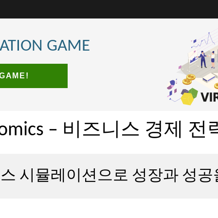
LATION GAME
 GAME!
onomics – 비즈니스 경제 
스 시뮬레이션으로 성장과 성공