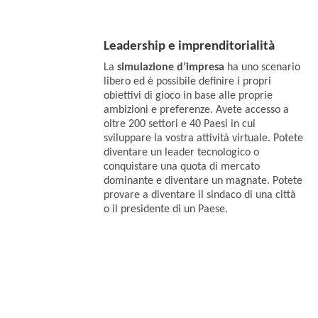
Leadership e imprenditorialità
La
simulazione d’impresa
ha uno scenario
libero ed è possibile definire i propri
obiettivi di gioco in base alle proprie
ambizioni e preferenze. Avete accesso a
oltre 200 settori e 40 Paesi in cui
sviluppare la vostra attività virtuale. Potete
diventare un leader tecnologico o
conquistare una quota di mercato
dominante e diventare un magnate. Potete
provare a diventare il sindaco di una città
o il presidente di un Paese.