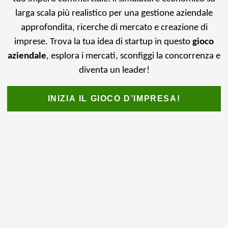
larga scala più realistico per una gestione aziendale
approfondita, ricerche di mercato e creazione di
imprese. Trova la tua idea di startup in questo
gioco
aziendale
, esplora i mercati, sconfiggi la concorrenza e
diventa un leader!
INIZIA IL GIOCO D’IMPRESA!