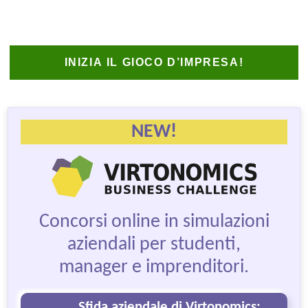
INIZIA IL GIOCO D’IMPRESA!
NEW!
Concorsi online in simulazioni
aziendali per studenti,
manager e imprenditori.
Sfida aziendale di Virtonomics: