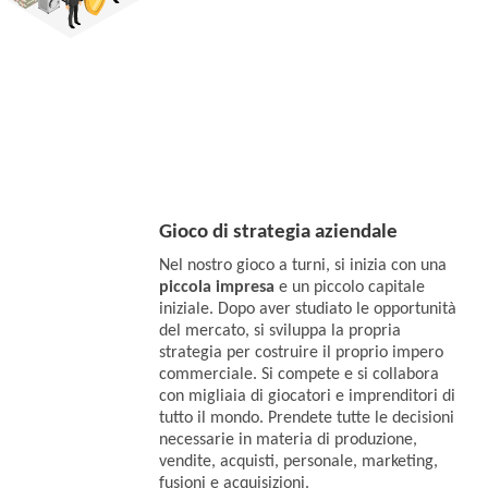
Gioco di strategia aziendale
Nel nostro gioco a turni, si inizia con una
piccola impresa
e un piccolo capitale
iniziale. Dopo aver studiato le opportunità
del mercato, si sviluppa la propria
strategia per costruire il proprio impero
commerciale. Si compete e si collabora
con migliaia di giocatori e imprenditori di
tutto il mondo. Prendete tutte le decisioni
necessarie in materia di produzione,
vendite, acquisti, personale, marketing,
fusioni e acquisizioni.