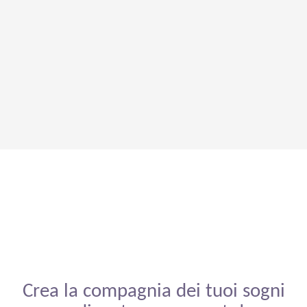
Crea la compagnia dei tuoi sogni