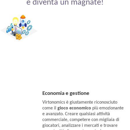
e diventa un magnate!
Economia e gestione
Virtonomics è giustamente riconosciuto
come il
gioco economico
più emozionante
e avanzato. Creare qualsiasi attività
commerciale, competere con migliaia di
giocatori, analizzare i mercati e trovare