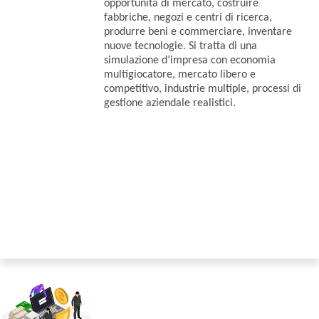
opportunità di mercato, costruire
fabbriche, negozi e centri di ricerca,
produrre beni e commerciare, inventare
nuove tecnologie. Si tratta di una
simulazione d’impresa con economia
multigiocatore, mercato libero e
competitivo, industrie multiple, processi di
gestione aziendale realistici.