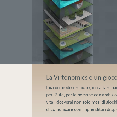
La Virtonomics è un gioc
Inizi un modo rischioso, ma affascinan
per l’élite, per le persone con ambiz
vita. Riceverai non solo mesi di giochi
di comunicare con imprenditori di spi