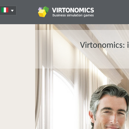
Virtonomics: 