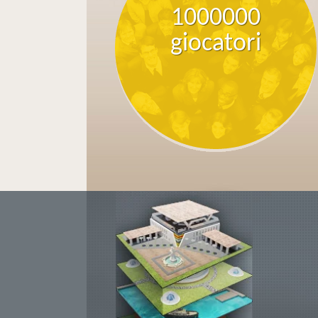
1000000
giocatori