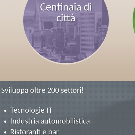
Centinaia di
città
Sviluppa oltre 200 settori!
Tecnologie IT
Industria automobilistica
Ristoranti e bar