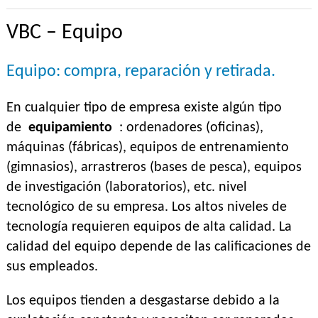
VBC – Equipo
Equipo: compra, reparación y retirada.
En cualquier tipo de empresa existe algún tipo
de
equipamiento
: ordenadores (oficinas),
máquinas (fábricas), equipos de entrenamiento
(gimnasios), arrastreros (bases de pesca), equipos
de investigación (laboratorios), etc. nivel
tecnológico de su empresa. Los altos niveles de
tecnología requieren equipos de alta calidad. La
calidad del equipo depende de las calificaciones de
sus empleados.
Los equipos tienden a desgastarse debido a la