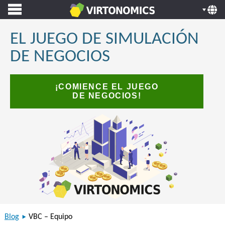
EL JUEGO DE SIMULACIÓN
DE NEGOCIOS
¡COMIENCE EL JUEGO
DE NEGOCIOS!
Blog
VBC – Equipo