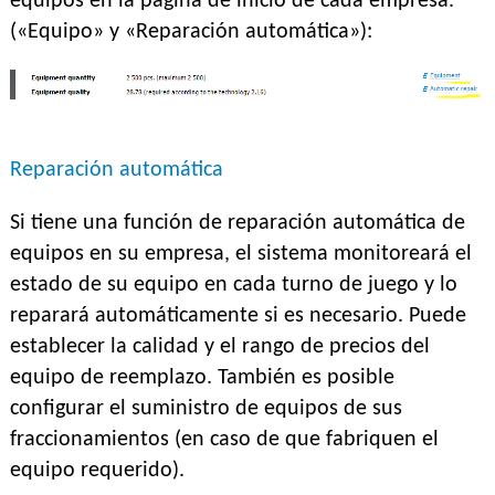
equipos en la página de inicio de cada empresa.
(«Equipo» y «Reparación automática»):
Reparación automática
Si tiene una función de reparación automática de
equipos en su empresa, el sistema monitoreará el
estado de su equipo en cada turno de juego y lo
reparará automáticamente si es necesario. Puede
establecer la calidad y el rango de precios del
equipo de reemplazo. También es posible
configurar el suministro de equipos de sus
fraccionamientos (en caso de que fabriquen el
equipo requerido).