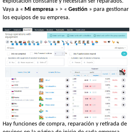
explotación constante y necesitan ser reparados.
Vaya a «
Mi empresa
» > «
Gestión
» para gestionar
los equipos de su empresa.
Hay funciones de compra, reparación y retirada de