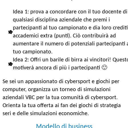
Idea 1: prova a concordare con il tuo docente di
qualsiasi disciplina aziendale che premi i
partecipanti al tuo campionato e dia loro crediti
accademici extra (punti). Ciò contribuirà ad
aumentare il numero di potenziali partecipanti 
tuo campionato.
Idea 2: Offri un barile di birra ai vincitori! Quest
motiverà ancora di più i partecipanti 🙂
Se sei un appassionato di cybersport e giochi per
computer, organizza un torneo di simulazioni
aziendali VBC per la tua comunità di cybersport.
Orienta la tua offerta ai fan dei giochi di strategia
seri e delle simulazioni economiche.
Modello di business