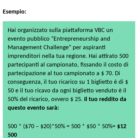
Esempio:
Hai organizzato sulla piattaforma VBC un
evento pubblico “Entrepreneurship and
Management Challenge” per aspiranti
imprenditori nella tua regione. Hai attirato 500
partecipanti al campionato, fissando il costo di
partecipazione al tuo campionato a $ 70. Di
conseguenza, il tuo ricarico su 1 biglietto è di $
50 e il tuo ricavo da ogni biglietto venduto è il
50% del ricarico, ovvero $ 25.
Il tuo reddito da
questo evento sarà:
500 * ($70 – $20)*50% = 500 * $50 * 50%=
$12
500