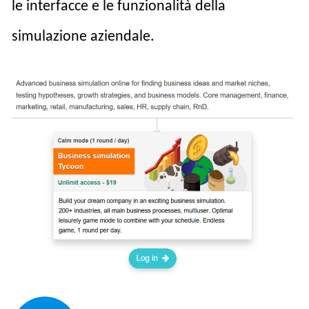
le interfacce e le funzionalità della
simulazione aziendale.