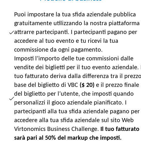
Puoi impostare la tua sfida aziendale pubblica
gratuitamente utilizzando la nostra piattaforma
attrarre partecipanti. I partecipanti pagano per
accedere al tuo evento e tu ricevi la tua
commissione da ogni pagamento.
Imposti l’importo delle tue commissioni dalle
vendite dei biglietti per il tuo evento aziendale. 
tuo fatturato deriva dalla differenza tra il prezz
base del biglietto di VBC
($ 20)
e il prezzo finale
del biglietto per l’utente, che imposti quando
personalizzi il gioco aziendale pianificato. I
partecipanti alla tua sfida aziendale pagano per
accedere alla tua sfida aziendale sul sito Web
Virtonomics Business Challenge.
Il tuo fatturato
sarà pari al 50% del markup che imposti.