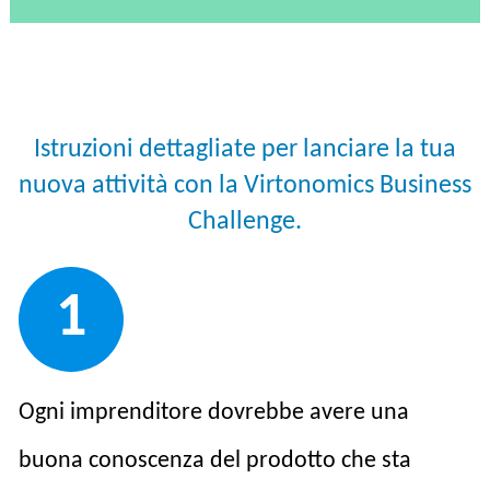
Istruzioni dettagliate per lanciare la tua
nuova attività con la Virtonomics Business
Challenge.
1
Ogni imprenditore dovrebbe avere una
buona conoscenza del prodotto che sta