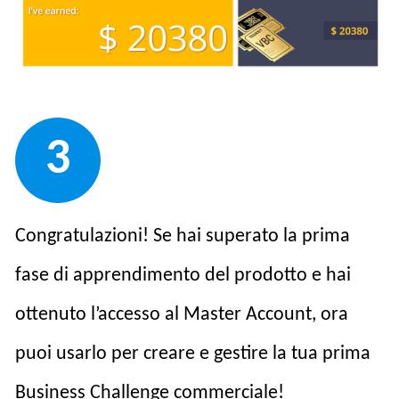
3
Congratulazioni! Se hai superato la prima
fase di apprendimento del prodotto e hai
ottenuto l’accesso al Master Account, ora
puoi usarlo per creare e gestire la tua prima
Business Challenge commerciale!