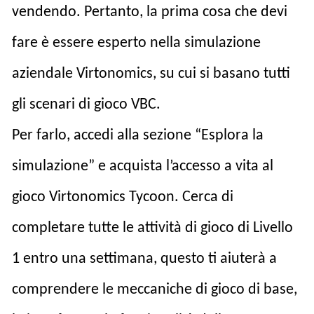
vendendo. Pertanto, la prima cosa che devi
fare è essere esperto nella simulazione
aziendale Virtonomics, su cui si basano tutti
gli scenari di gioco VBC.
Per farlo, accedi alla sezione “Esplora la
simulazione” e acquista l’accesso a vita al
gioco Virtonomics Tycoon. Cerca di
completare tutte le attività di gioco di Livello
1 entro una settimana, questo ti aiuterà a
comprendere le meccaniche di gioco di base,