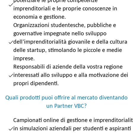
potenziare le proprie competenze
imprenditoriali e le proprie conoscenze in
economia e gestione.
Organizzazioni studentesche, pubbliche e
governative impegnate nello sviluppo
dell’imprenditorialità giovanile e della cultura
delle startup, stimolando le piccole e medie
imprese.
Responsabili di aziende della vostra regione
interessati allo sviluppo e alla motivazione dei
propri dipendenti.
Quali prodotti puoi offrire al mercato diventando
un Partner VBC?
Campionati online di gestione e imprenditoriali
in simulazioni aziendali per studenti e aspiranti