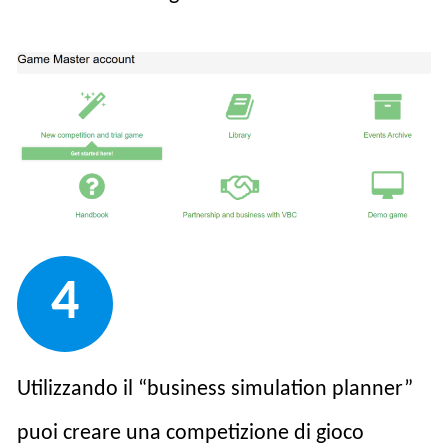
4
Utilizzando il “business simulation planner”
puoi creare una competizione di gioco