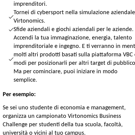
imprenditori.
Tornei di cybersport nella simulazione aziendale
Virtonomics.
Sfide aziendali e giochi aziendali per le aziende.
Accendi la tua immaginazione, energia, talento
imprenditoriale e ingegno. E ti verranno in men
molti altri prodotti basati sulla piattaforma VBC 
modi per posizionarli per altri target di pubblico
Ma per cominciare, puoi iniziare in modo
semplice.
Per esempio:
Se sei uno studente di economia e management,
organizza un campionato Virtonomics Business
Challenge per studenti della tua scuola, facoltà,
università o vicini al tuo campus.