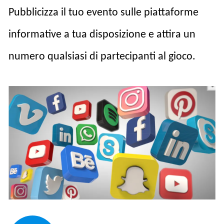
Pubblicizza il tuo evento sulle piattaforme
informative a tua disposizione e attira un
numero qualsiasi di partecipanti al gioco.