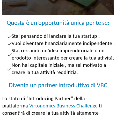
Questa è un’opportunità unica per te se:
Stai pensando di lanciare la tua startup ,
Vuoi diventare finanziariamente indipendente ,
Stai cercando un’idea imprenditoriale o un
prodotto interessante per creare la tua attività,
Non hai capitale iniziale , ma sei motivato a
creare la tua attività redditizia.
Diventa un partner introduttivo di VBC
Lo stato di “Introducing Partner” della
piattaforma
Virtonomics Business Challenge
ti
consentirà di creare la tua attività altamente