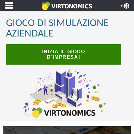
GIOCO DI SIMULAZIONE
AZIENDALE
INIZIA IL GIOCO
D’IMPRESA!