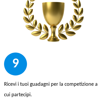
9
Ricevi i tuoi guadagni per la competizione a
cui partecipi.