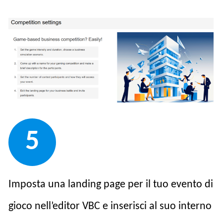
5
Imposta una landing page per il tuo evento di
gioco nell’editor VBC e inserisci al suo interno