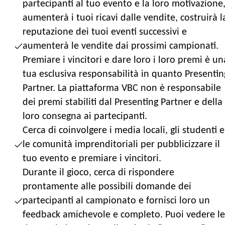
partecipanti al tuo evento e la loro motivazione
aumenterà i tuoi ricavi dalle vendite, costruirà l
reputazione dei tuoi eventi successivi e
aumenterà le vendite dai prossimi campionati.
Premiare i vincitori e dare loro i loro premi è un
tua esclusiva responsabilità in quanto Presentin
Partner. La piattaforma VBC non è responsabile
dei premi stabiliti dal Presenting Partner e della
loro consegna ai partecipanti.
Cerca di coinvolgere i media locali, gli studenti e
le comunità imprenditoriali per pubblicizzare il
tuo evento e premiare i vincitori.
Durante il gioco, cerca di rispondere
prontamente alle possibili domande dei
partecipanti al campionato e fornisci loro un
feedback amichevole e completo. Puoi vedere le