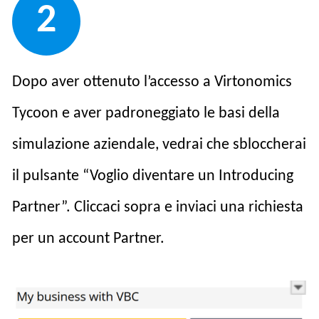
2
Dopo aver ottenuto l’accesso a Virtonomics
Tycoon e aver padroneggiato le basi della
simulazione aziendale, vedrai che sbloccherai
il pulsante “Voglio diventare un Introducing
Partner”. Cliccaci sopra e inviaci una richiesta
per un account Partner.