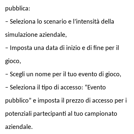
pubblica:
– Seleziona lo scenario e l’intensità della
simulazione aziendale,
– Imposta una data di inizio e di fine per il
gioco,
– Scegli un nome per il tuo evento di gioco,
– Seleziona il tipo di accesso: “Evento
pubblico” e imposta il prezzo di accesso per i
potenziali partecipanti al tuo campionato
aziendale.