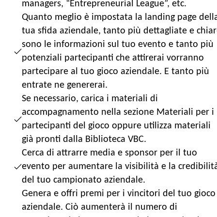
managers, “Entrepreneurial League”, etc.
Quanto meglio è impostata la landing page dell
tua sfida aziendale, tanto più dettagliate e chia
sono le informazioni sul tuo evento e tanto più
potenziali partecipanti che attirerai vorranno
partecipare al tuo gioco aziendale. E tanto più
entrate ne genererai.
Se necessario, carica i materiali di
accompagnamento nella sezione Materiali per i
partecipanti del gioco oppure utilizza materiali
già pronti dalla Biblioteca VBC.
Cerca di attrarre media e sponsor per il tuo
evento per aumentare la visibilità e la credibilit
del tuo campionato aziendale.
Genera e offri premi per i vincitori del tuo gioco
aziendale. Ciò aumenterà il numero di