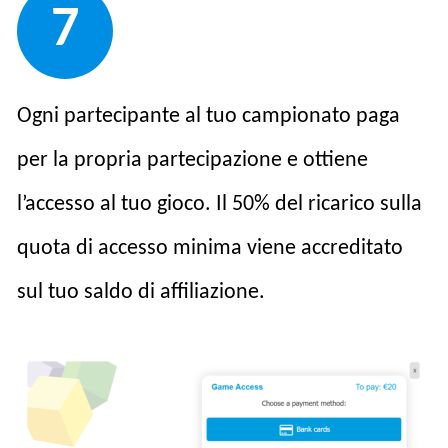
7
Ogni partecipante al tuo campionato paga
per la propria partecipazione e ottiene
l’accesso al tuo gioco. Il 50% del ricarico sulla
quota di accesso minima viene accreditato
sul tuo saldo di affiliazione.