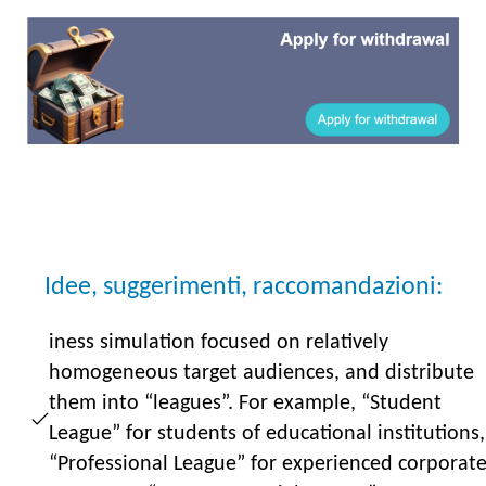
Idee, suggerimenti, raccomandazioni:
iness simulation focused on relatively
homogeneous target audiences, and distribute
them into “leagues”. For example, “Student
League” for students of educational institutions,
“Professional League” for experienced corporat