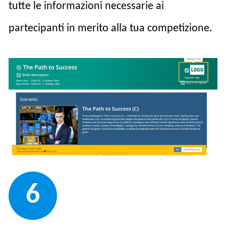
tutte le informazioni necessarie ai
partecipanti in merito alla tua competizione.
6