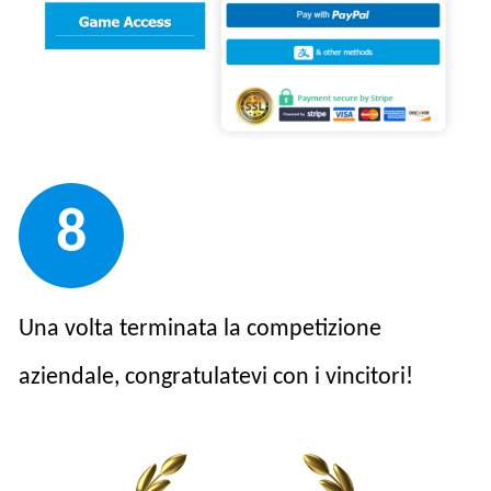
8
Una volta terminata la competizione
aziendale, congratulatevi con i vincitori!