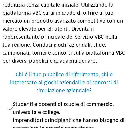
redditizia senza capitale iniziale. Utilizzando la
piattaforma VBC sarai in grado di offrire al tuo
mercato un prodotto avanzato competitivo con un
valore elevato per gli utenti. Diventa il
rappresentante principale del servizio VBC nella
tua regione. Conduci giochi aziendali, sfide,
campionati, tornei e concorsi sulla piattaforma VBC
per diversi pubblici e guadagna denaro.
Chi è il tuo pubblico di riferimento, chi è
interessato ai giochi aziendali e ai concorsi di
simulazione aziendale?
Studenti e docenti di scuole di commercio,
università e college.
Imprenditori principianti che hanno bisogno di