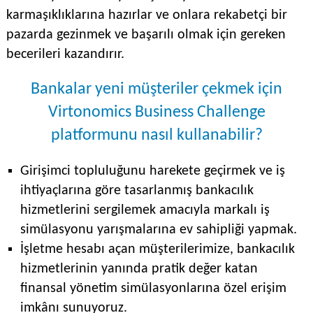
karmaşıklıklarına hazırlar ve onlara rekabetçi bir
pazarda gezinmek ve başarılı olmak için gereken
becerileri kazandırır.
Bankalar yeni müşteriler çekmek için
Virtonomics Business Challenge
platformunu nasıl kullanabilir?
Girişimci topluluğunu harekete geçirmek ve iş
ihtiyaçlarına göre tasarlanmış bankacılık
hizmetlerini sergilemek amacıyla markalı iş
simülasyonu yarışmalarına ev sahipliği yapmak.
İşletme hesabı açan müşterilerimize, bankacılık
hizmetlerinin yanında pratik değer katan
finansal yönetim simülasyonlarına özel erişim
imkânı sunuyoruz.