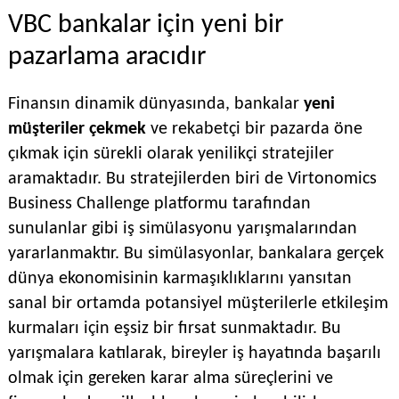
VBC bankalar için yeni bir
pazarlama aracıdır
Finansın dinamik dünyasında, bankalar
yeni
müşteriler çekmek
ve rekabetçi bir pazarda öne
çıkmak için sürekli olarak yenilikçi stratejiler
aramaktadır. Bu stratejilerden biri de Virtonomics
Business Challenge platformu tarafından
sunulanlar gibi iş simülasyonu yarışmalarından
yararlanmaktır. Bu simülasyonlar, bankalara gerçek
dünya ekonomisinin karmaşıklıklarını yansıtan
sanal bir ortamda potansiyel müşterilerle etkileşim
kurmaları için eşsiz bir fırsat sunmaktadır. Bu
yarışmalara katılarak, bireyler iş hayatında başarılı
olmak için gereken karar alma süreçlerini ve