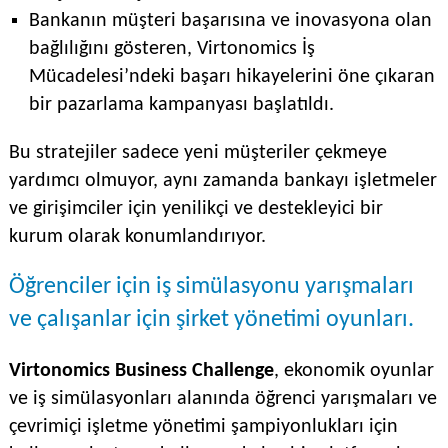
Bankanın müşteri başarısına ve inovasyona olan
bağlılığını gösteren, Virtonomics İş
Mücadelesi’ndeki başarı hikayelerini öne çıkaran
bir pazarlama kampanyası başlatıldı.
Bu stratejiler sadece yeni müşteriler çekmeye
yardımcı olmuyor, aynı zamanda bankayı işletmeler
ve girişimciler için yenilikçi ve destekleyici bir
kurum olarak konumlandırıyor.
Öğrenciler için iş simülasyonu yarışmaları
ve çalışanlar için şirket yönetimi oyunları.
Virtonomics Business Challenge
, ekonomik oyunlar
ve iş simülasyonları alanında öğrenci yarışmaları ve
çevrimiçi işletme yönetimi şampiyonlukları için