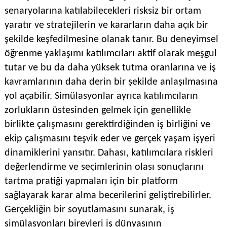
senaryolarına katılabilecekleri risksiz bir ortam
yaratır ve stratejilerin ve kararların daha açık bir
şekilde keşfedilmesine olanak tanır. Bu deneyimsel
öğrenme yaklaşımı katılımcıları aktif olarak meşgul
tutar ve bu da daha yüksek tutma oranlarına ve iş
kavramlarının daha derin bir şekilde anlaşılmasına
yol açabilir. Simülasyonlar ayrıca katılımcıların
zorlukların üstesinden gelmek için genellikle
birlikte çalışmasını gerektirdiğinden iş birliğini ve
ekip çalışmasını teşvik eder ve gerçek yaşam işyeri
dinamiklerini yansıtır. Dahası, katılımcılara riskleri
değerlendirme ve seçimlerinin olası sonuçlarını
tartma pratiği yapmaları için bir platform
sağlayarak karar alma becerilerini geliştirebilirler.
Gerçekliğin bir soyutlamasını sunarak, iş
simülasyonları bireyleri iş dünyasının