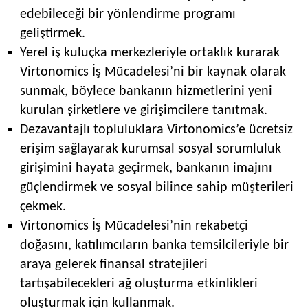
edebileceği bir yönlendirme programı
geliştirmek.
Yerel iş kuluçka merkezleriyle ortaklık kurarak
Virtonomics İş Mücadelesi’ni bir kaynak olarak
sunmak, böylece bankanın hizmetlerini yeni
kurulan şirketlere ve girişimcilere tanıtmak.
Dezavantajlı topluluklara Virtonomics’e ücretsiz
erişim sağlayarak kurumsal sosyal sorumluluk
girişimini hayata geçirmek, bankanın imajını
güçlendirmek ve sosyal bilince sahip müşterileri
çekmek.
Virtonomics İş Mücadelesi’nin rekabetçi
doğasını, katılımcıların banka temsilcileriyle bir
araya gelerek finansal stratejileri
tartışabilecekleri ağ oluşturma etkinlikleri
oluşturmak için kullanmak.