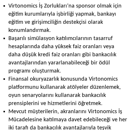
Virtonomics İş Zorlukları’na sponsor olmak için
eğitim kurumlarıyla işbirliği yapmak, bankayı
eğitim ve girişimciliğin destekçisi olarak
konumlandırmak.
Başarılı simülasyon katılımcılarının tasarruf
hesaplarında daha yüksek faiz oranları veya
daha düşük kredi faiz oranları gibi bankacılık
avantajlarından yararlanabileceği bir ödül
programı oluşturmak.
Finansal okuryazarlık konusunda Virtonomics
platformunu kullanarak atölyeler düzenlemek,
oyun senaryolarını kullanarak bankacılık
prensiplerini ve hizmetlerini öğretmek.
Mevcut müşterilerin, akranlarını Virtonomics İş
Mücadelesine katılmaya davet edebileceği ve her
iki tarafı da bankacılık avantajlarıyla teşvik