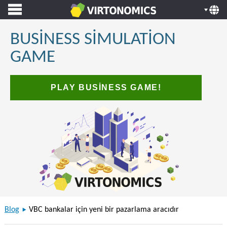
BUSINESS SIMULATION
GAME
PLAY BUSINESS GAME!
Blog
VBC bankalar için yeni bir pazarlama aracıdır