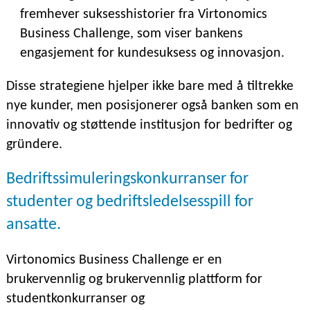
fremhever suksesshistorier fra Virtonomics
Business Challenge, som viser bankens
engasjement for kundesuksess og innovasjon.
Disse strategiene hjelper ikke bare med å tiltrekke
nye kunder, men posisjonerer også banken som en
innovativ og støttende institusjon for bedrifter og
gründere.
Bedriftssimuleringskonkurranser for
studenter og bedriftsledelsesspill for
ansatte.
Virtonomics Business Challenge er en
brukervennlig og brukervennlig plattform for
studentkonkurranser og