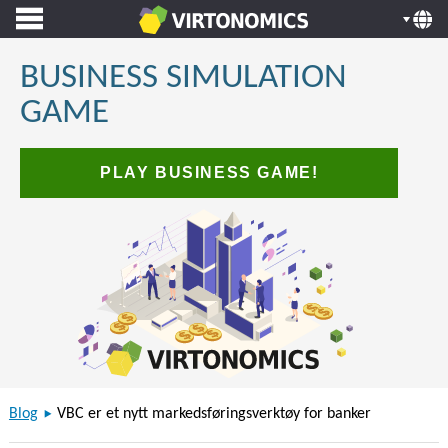
BUSINESS SIMULATION
GAME
PLAY BUSINESS GAME!
Blog
VBC er et nytt markedsføringsverktøy for banker