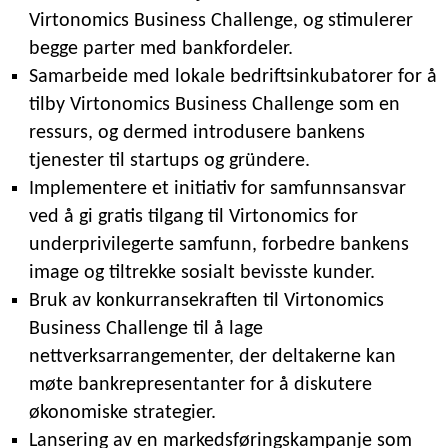
Virtonomics Business Challenge, og stimulerer
begge parter med bankfordeler.
Samarbeide med lokale bedriftsinkubatorer for å
tilby Virtonomics Business Challenge som en
ressurs, og dermed introdusere bankens
tjenester til startups og gründere.
Implementere et initiativ for samfunnsansvar
ved å gi gratis tilgang til Virtonomics for
underprivilegerte samfunn, forbedre bankens
image og tiltrekke sosialt bevisste kunder.
Bruk av konkurransekraften til Virtonomics
Business Challenge til å lage
nettverksarrangementer, der deltakerne kan
møte bankrepresentanter for å diskutere
økonomiske strategier.
Lansering av en markedsføringskampanje som