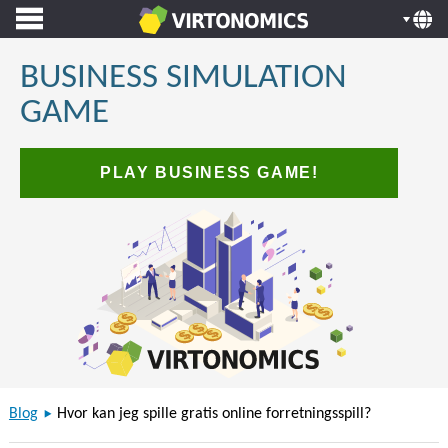
BUSINESS SIMULATION
GAME
PLAY BUSINESS GAME!
Blog
Hvor kan jeg spille gratis online forretningsspill?