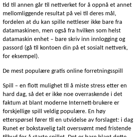
tid til annen går til nettverket for å oppnå et annet
mellomliggende resultat på vei til deres mål,
fordelen at du kan spille nettleser ikke bare fra
datamaskinen, men også fra hvilken som helst
datamaskin enhet – bare skriv inn innlogging og
passord (gå til kontoen din på et sosialt nettverk,
for eksempel).
De mest populære gratis online forretningsspill
Spill – en flott mulighet til å miste stress etter en
hard dag, så det er ikke noe overraskende i det
faktum at blant moderne Internett-brukere er
forskjellige spill veldig populære. En høy
etterspørsel fører til en utvidelse av forslaget: i dag
Runet er bokstavelig talt oversvømt med fristende