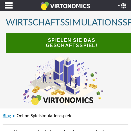
WIRTSCHAFTSSIMULATIONSSP
SPIELEN SIE DAS
GESCHÄFTSSPIEL!
Blog
Online-Spielsimulationsspiele