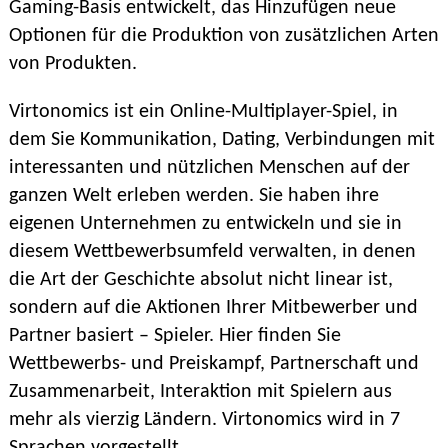
Gaming-Basis entwickelt, das Hinzufügen neue
Optionen für die Produktion von zusätzlichen Arten
von Produkten.
Virtonomics ist ein Online-Multiplayer-Spiel, in
dem Sie Kommunikation, Dating, Verbindungen mit
interessanten und nützlichen Menschen auf der
ganzen Welt erleben werden. Sie haben ihre
eigenen Unternehmen zu entwickeln und sie in
diesem Wettbewerbsumfeld verwalten, in denen
die Art der Geschichte absolut nicht linear ist,
sondern auf die Aktionen Ihrer Mitbewerber und
Partner basiert – Spieler. Hier finden Sie
Wettbewerbs- und Preiskampf, Partnerschaft und
Zusammenarbeit, Interaktion mit Spielern aus
mehr als vierzig Ländern. Virtonomics wird in 7