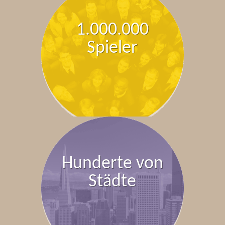
1.000.000
Spieler
Hunderte von
Städte