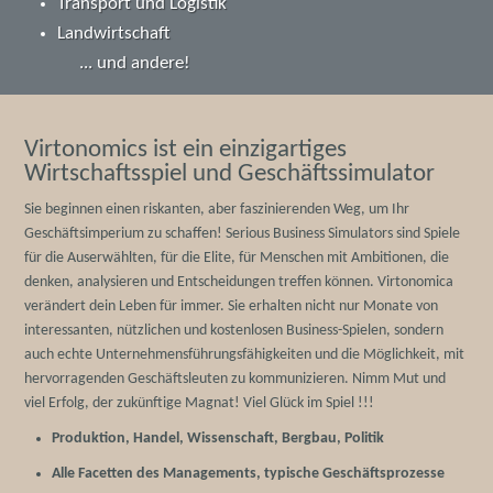
Transport und Logistik
Landwirtschaft
... und andere!
Virtonomics ist ein einzigartiges
Wirtschaftsspiel und Geschäftssimulator
Sie beginnen einen riskanten, aber faszinierenden Weg, um Ihr
Geschäftsimperium zu schaffen! Serious Business Simulators sind Spiele
für die Auserwählten, für die Elite, für Menschen mit Ambitionen, die
denken, analysieren und Entscheidungen treffen können. Virtonomica
verändert dein Leben für immer. Sie erhalten nicht nur Monate von
interessanten, nützlichen und kostenlosen Business-Spielen, sondern
auch echte Unternehmensführungsfähigkeiten und die Möglichkeit, mit
hervorragenden Geschäftsleuten zu kommunizieren. Nimm Mut und
viel Erfolg, der zukünftige Magnat! Viel Glück im Spiel !!!
Produktion, Handel, Wissenschaft, Bergbau, Politik
Alle Facetten des Managements, typische Geschäftsprozesse