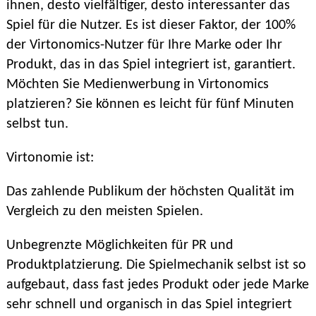
ihnen, desto vielfältiger, desto interessanter das
Spiel für die Nutzer. Es ist dieser Faktor, der 100%
der Virtonomics-Nutzer für Ihre Marke oder Ihr
Produkt, das in das Spiel integriert ist, garantiert.
Möchten Sie Medienwerbung in Virtonomics
platzieren? Sie können es leicht für fünf Minuten
selbst tun.
Virtonomie ist:
Das zahlende Publikum der höchsten Qualität im
Vergleich zu den meisten Spielen.
Unbegrenzte Möglichkeiten für PR und
Produktplatzierung. Die Spielmechanik selbst ist so
aufgebaut, dass fast jedes Produkt oder jede Marke
sehr schnell und organisch in das Spiel integriert