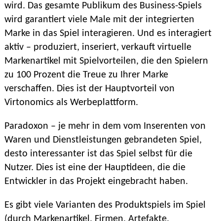
wird. Das gesamte Publikum des Business-Spiels
wird garantiert viele Male mit der integrierten
Marke in das Spiel interagieren. Und es interagiert
aktiv – produziert, inseriert, verkauft virtuelle
Markenartikel mit Spielvorteilen, die den Spielern
zu 100 Prozent die Treue zu Ihrer Marke
verschaffen. Dies ist der Hauptvorteil von
Virtonomics als Werbeplattform.
Paradoxon – je mehr in dem vom Inserenten von
Waren und Dienstleistungen gebrandeten Spiel,
desto interessanter ist das Spiel selbst für die
Nutzer. Dies ist eine der Hauptideen, die die
Entwickler in das Projekt eingebracht haben.
Es gibt viele Varianten des Produktspiels im Spiel
(durch Markenartikel, Firmen, Artefakte,