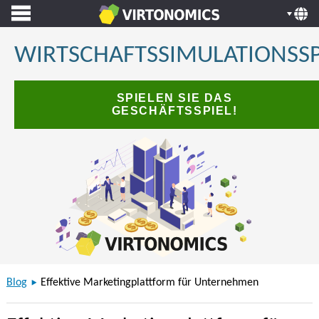
WIRTSCHAFTSSIMULATIONSSP
SPIELEN SIE DAS
GESCHÄFTSSPIEL!
Blog
Effektive Marketingplattform für Unternehmen