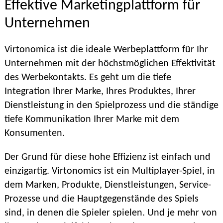
Effektive Marketingplattform für
Unternehmen
Virtonomica ist die ideale Werbeplattform für Ihr
Unternehmen mit der höchstmöglichen Effektivität
des Werbekontakts. Es geht um die tiefe
Integration Ihrer Marke, Ihres Produktes, Ihrer
Dienstleistung in den Spielprozess und die ständige
tiefe Kommunikation Ihrer Marke mit dem
Konsumenten.
Der Grund für diese hohe Effizienz ist einfach und
einzigartig. Virtonomics ist ein Multiplayer-Spiel, in
dem Marken, Produkte, Dienstleistungen, Service-
Prozesse und die Hauptgegenstände des Spiels
sind, in denen die Spieler spielen. Und je mehr von