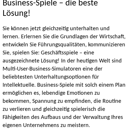
Business-Spiele – die beste
Lösung!
Sie können jetzt gleichzeitig unterhalten und
lernen. Erlernen Sie die Grundlagen der Wirtschaft,
entwickeln Sie Führungsqualitäten, kommunizieren
Sie, spielen Sie: Geschäftsspiele – eine
ausgezeichnete Lösung! In der heutigen Welt sind
Multi-User-Business-Simulatoren eine der
beliebtesten Unterhaltungsoptionen für
Intellektuelle. Business-Spiele mit solch einem Plan
ermöglichen es, lebendige Emotionen zu
bekommen, Spannung zu empfinden, die Routine
zu verlieren und gleichzeitig spielerisch die
Fähigkeiten des Aufbaus und der Verwaltung Ihres
eigenen Unternehmens zu meistern.