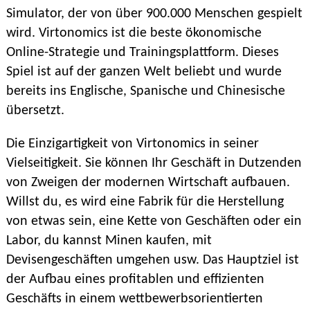
Simulator, der von über 900.000 Menschen gespielt
wird. Virtonomics ist die beste ökonomische
Online-Strategie und Trainingsplattform. Dieses
Spiel ist auf der ganzen Welt beliebt und wurde
bereits ins Englische, Spanische und Chinesische
übersetzt.
Die Einzigartigkeit von Virtonomics in seiner
Vielseitigkeit. Sie können Ihr Geschäft in Dutzenden
von Zweigen der modernen Wirtschaft aufbauen.
Willst du, es wird eine Fabrik für die Herstellung
von etwas sein, eine Kette von Geschäften oder ein
Labor, du kannst Minen kaufen, mit
Devisengeschäften umgehen usw. Das Hauptziel ist
der Aufbau eines profitablen und effizienten
Geschäfts in einem wettbewerbsorientierten