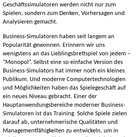
Geschäftssimulatoren werden nicht nur zum
Spielen, sondern zum Denken, Vorhersagen und
Analysieren gemacht.
Business-Simulatoren haben seit langem an
Popularität gewonnen. Erinnern wir uns
wenigstens an das Lieblingsbrettspiel von jedem –
“Monopol”. Selbst eine so einfache Version des
Business-Simulators hat immer noch ein kleines
Publikum. Und moderne Computertechnologien
und Möglichkeiten haben das Spielegeschäft auf
ein neues Niveau gebracht. Einer der
Hauptanwendungsbereiche moderner Business-
Simulatoren ist das Training. Solche Spiele zielen
darauf ab, unternehmerische Qualitäten und
Managementfähigkeiten zu entwickeln, um in