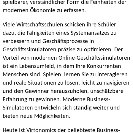
spielbarer, verständlicher Form die Feinheiten der
modernen Ökonomie zu erfassen.
Viele Wirtschaftsschulen schicken ihre Schüler
dazu, die Fähigkeiten eines Systemansatzes zu
verbessern und Geschäftsprozesse in
Geschäftssimulatoren präzise zu optimieren. Der
Vorteil von modernen Online-Geschäftssimulatoren
ist ein Lebensumfeld, in dem Ihre Konkurrenten
Menschen sind. Spielen, lernen Sie zu interagieren
und reale Situationen zu lösen, leicht zu navigieren
und den Gewinner herauszuholen, unschätzbare
Erfahrung zu gewinnen. Moderne Business-
Simulatoren entwickeln sich ständig weiter und
bieten neue Möglichkeiten.
Heute ist Virtonomics der beliebteste Business-