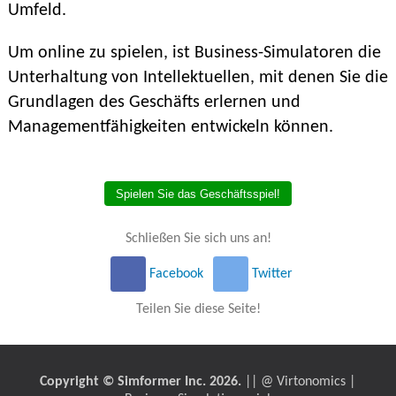
Umfeld.
Um online zu spielen, ist Business-Simulatoren die
Unterhaltung von Intellektuellen, mit denen Sie die
Grundlagen des Geschäfts erlernen und
Managementfähigkeiten entwickeln können.
Spielen Sie das Geschäftsspiel!
Schließen Sie sich uns an!
Facebook
Twitter
Teilen Sie diese Seite!
Copyright © Simformer Inc. 2026.
|| @ Virtonomics |