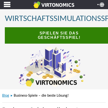
WIRTSCHAFTSSIMULATIONSSP
SPIELEN SIE DAS
GESCHÄFTSSPIEL!
Blog
Business-Spiele – die beste Lösung!