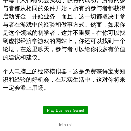
中每个人都有机会实现了独特的成功。所有的参
与者都从相同的条件开始 – 所有的参与者都获得
启动资金，开始业务。而且，这一切都取决于参
与者在游戏中的经验和做事方式。然而，如果你
是这个领域的初学者，这并不重要 – 在你可以找
到虚拟经济学游戏的网站上，你还可以找到一个
论坛，在这里聊天，参与者可以给你很多有价值
的建议和建议。
个人电脑上的经济模拟器 – 这是免费获得宝贵知
识和经验的好机会，在现实生活中，这对你将来
一定会派上用场。
Play Business Game!
Join us!