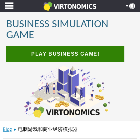
BUSINESS SIMULATION
GAME
PLAY BUSINESS GAME!
Blog
电脑游戏和商业经济模拟器