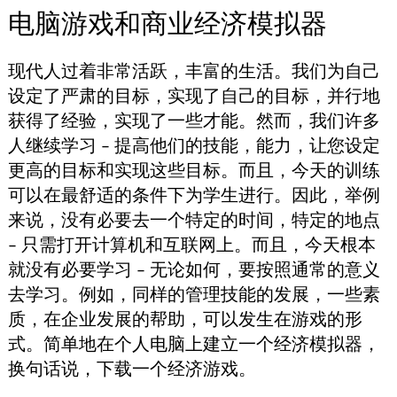
电脑游戏和商业经济模拟器
现代人过着非常活跃，丰富的生活。我们为自己
设定了严肃的目标，实现了自己的目标，并行地
获得了经验，实现了一些才能。然而，我们许多
人继续学习 – 提高他们的技能，能力，让您设定
更高的目标和实现这些目标。而且，今天的训练
可以在最舒适的条件下为学生进行。因此，举例
来说，没有必要去一个特定的时间，特定的地点
– 只需打开计算机和互联网上。而且，今天根本
就没有必要学习 – 无论如何，要按照通常的意义
去学习。例如，同样的管理技能的发展，一些素
质，在企业发展的帮助，可以发生在游戏的形
式。简单地在个人电脑上建立一个经济模拟器，
换句话说，下载一个经济游戏。