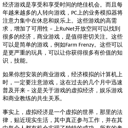
经济游戏是享受和享受时间的绝佳机会。而且每
年越来越多的人转向游戏，PC上的业务模拟器将
注意力集中在休息和娱乐上。这些游戏的高需
求，增加了可用性 – 上RuNet开放空间可以找到
很多的经济，商业游戏，是值得密切关注。这些
可以是简单的游戏，例如Farm Frenzy。这些可以
是更严重的玩具，可以让你获得很多有价值的知
识，技能。
如果你想安装的商业游戏，经济模拟的计算机上
时，一定要注意游戏，这在过去的几个月中迅速
普及开来 – 这是关于游戏的虚拟经济，娱乐游戏
和商业教练的共生关系。
事实上，虚拟经济是一个虚拟的世界，那里的法
律，贴近现实生活，其中真正参与工作，并在其