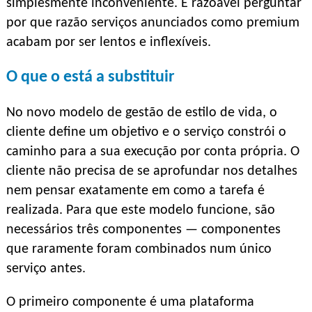
simplesmente inconveniente. É razoável perguntar
por que razão serviços anunciados como premium
acabam por ser lentos e inflexíveis.
O que o está a substituir
No novo modelo de gestão de estilo de vida, o
cliente define um objetivo e o serviço constrói o
caminho para a sua execução por conta própria. O
cliente não precisa de se aprofundar nos detalhes
nem pensar exatamente em como a tarefa é
realizada. Para que este modelo funcione, são
necessários três componentes — componentes
que raramente foram combinados num único
serviço antes.
O primeiro componente é uma plataforma