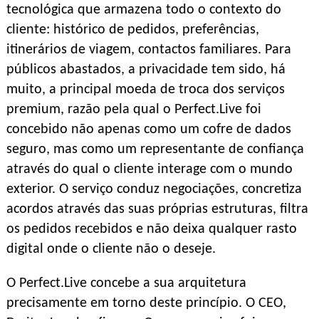
tecnológica que armazena todo o contexto do
cliente: histórico de pedidos, preferências,
itinerários de viagem, contactos familiares. Para
públicos abastados, a privacidade tem sido, há
muito, a principal moeda de troca dos serviços
premium, razão pela qual o Perfect.Live foi
concebido não apenas como um cofre de dados
seguro, mas como um representante de confiança
através do qual o cliente interage com o mundo
exterior. O serviço conduz negociações, concretiza
acordos através das suas próprias estruturas, filtra
os pedidos recebidos e não deixa qualquer rasto
digital onde o cliente não o deseje.
O Perfect.Live concebe a sua arquitetura
precisamente em torno deste princípio. O CEO,