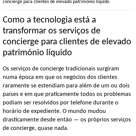
concierge para clientes de elevado património líquido
Como a tecnologia está a
transformar os serviços de
concierge para clientes de elevado
património líquido
Os serviços de concierge tradicionais surgiram
numa época em que os negócios dos clientes
raramente se estendiam para além de um ou dois
países e em que praticamente todos os problemas
podiam ser resolvidos por telefone durante o
horário de expediente. O mundo mudou
drasticamente desde então — os próprios serviços
de concierge, quase nada.