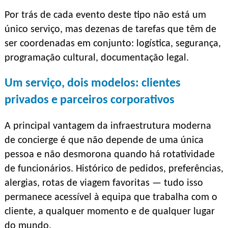
Por trás de cada evento deste tipo não está um
único serviço, mas dezenas de tarefas que têm de
ser coordenadas em conjunto: logística, segurança,
programação cultural, documentação legal.
Um serviço, dois modelos: clientes
privados e parceiros corporativos
A principal vantagem da infraestrutura moderna
de concierge é que não depende de uma única
pessoa e não desmorona quando há rotatividade
de funcionários. Histórico de pedidos, preferências,
alergias, rotas de viagem favoritas — tudo isso
permanece acessível à equipa que trabalha com o
cliente, a qualquer momento e de qualquer lugar
do mundo.