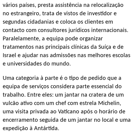
vários países, presta assistência na relocalização
no estrangeiro, trata de vistos de investidor e
segundas cidadanias e coloca os clientes em
contacto com consultores jurídicos internacionais.
Paralelamente, a equipa pode organizar
tratamentos nas principais clínicas da Suíça e de
Israel e ajudar nas admissões nas melhores escolas
e universidades do mundo.
Uma categoria à parte é o tipo de pedido que a
equipa de serviços considera parte essencial do
trabalho. Entre eles: um jantar na cratera de um
vulcão ativo com um chef com estrela Michelin,
uma visita privada ao Vaticano após o horário de
encerramento seguida de um jantar no local e uma
expedição à Antártida.