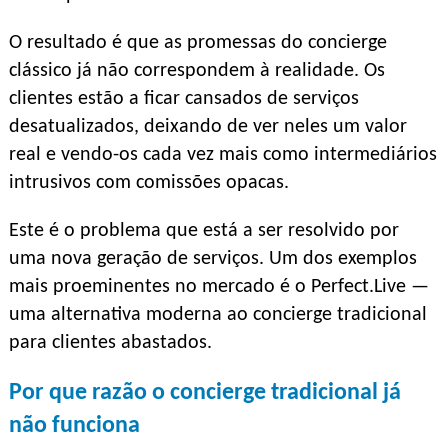
O resultado é que as promessas do concierge
clássico já não correspondem à realidade. Os
clientes estão a ficar cansados de serviços
desatualizados, deixando de ver neles um valor
real e vendo-os cada vez mais como intermediários
intrusivos com comissões opacas.
Este é o problema que está a ser resolvido por
uma nova geração de serviços. Um dos exemplos
mais proeminentes no mercado é o Perfect.Live —
uma alternativa moderna ao concierge tradicional
para clientes abastados.
Por que razão o concierge tradicional já
não funciona