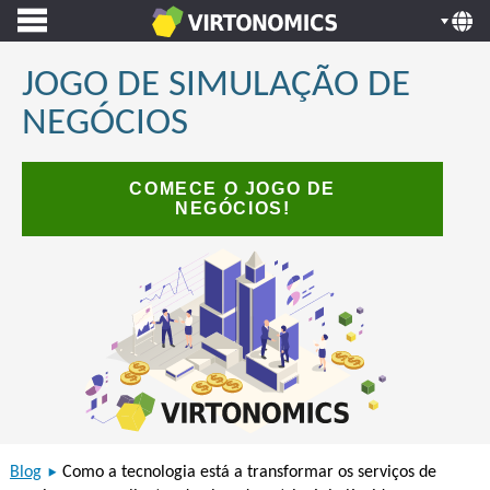
JOGO DE SIMULAÇÃO DE
NEGÓCIOS
COMECE O JOGO DE
NEGÓCIOS!
Blog
Como a tecnologia está a transformar os serviços de