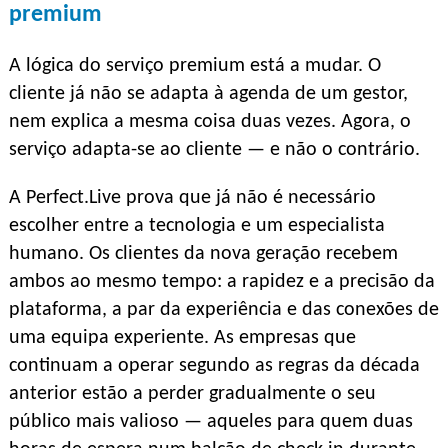
premium
A lógica do serviço premium está a mudar. O
cliente já não se adapta à agenda de um gestor,
nem explica a mesma coisa duas vezes. Agora, o
serviço adapta-se ao cliente — e não o contrário.
A Perfect.Live prova que já não é necessário
escolher entre a tecnologia e um especialista
humano. Os clientes da nova geração recebem
ambos ao mesmo tempo: a rapidez e a precisão da
plataforma, a par da experiência e das conexões de
uma equipa experiente. As empresas que
continuam a operar segundo as regras da década
anterior estão a perder gradualmente o seu
público mais valioso — aqueles para quem duas