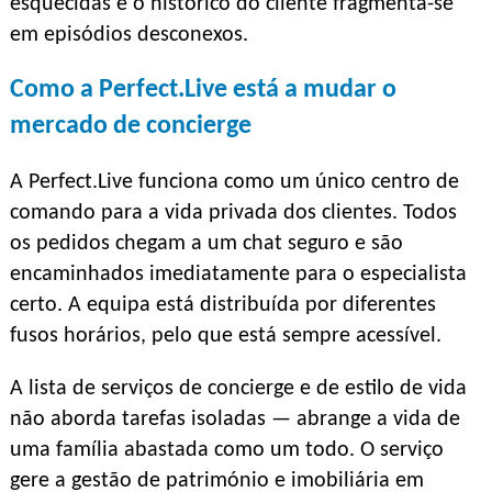
esquecidas e o histórico do cliente fragmenta-se
em episódios desconexos.
Como a Perfect.Live está a mudar o
mercado de concierge
A Perfect.Live funciona como um único centro de
comando para a vida privada dos clientes. Todos
os pedidos chegam a um chat seguro e são
encaminhados imediatamente para o especialista
certo. A equipa está distribuída por diferentes
fusos horários, pelo que está sempre acessível.
A lista de serviços de concierge e de estilo de vida
não aborda tarefas isoladas — abrange a vida de
uma família abastada como um todo. O serviço
gere a gestão de património e imobiliária em