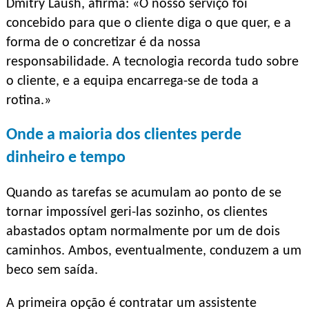
Dmitry Laush, afirma: «O nosso serviço foi
concebido para que o cliente diga o que quer, e a
forma de o concretizar é da nossa
responsabilidade. A tecnologia recorda tudo sobre
o cliente, e a equipa encarrega-se de toda a
rotina.»
Onde a maioria dos clientes perde
dinheiro e tempo
Quando as tarefas se acumulam ao ponto de se
tornar impossível geri-las sozinho, os clientes
abastados optam normalmente por um de dois
caminhos. Ambos, eventualmente, conduzem a um
beco sem saída.
A primeira opção é contratar um assistente