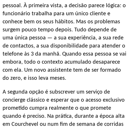
pessoal. À primeira vista, a decisão parece lógica: o
funcionário trabalha para um único cliente e
conhece bem os seus hábitos. Mas os problemas
surgem pouco tempo depois. Tudo depende de
uma única pessoa — a sua experiência, a sua rede
de contactos, a sua disponibilidade para atender o
telefone às 3 da manhã. Quando essa pessoa se vai
embora, todo o contexto acumulado desaparece
com ela. Um novo assistente tem de ser formado
do zero, e isso leva meses.
A segunda opção é subscrever um serviço de
concierge clássico e esperar que o acesso exclusivo
prometido cumpra realmente o que promete
quando é preciso. Na prática, durante a época alta
em Courchevel ou num fim de semana de corridas