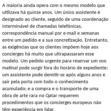
A maioria ainda opera com o mesmo modelo que
utilizava há quinze anos. Um único assistente é
designado ao cliente, seguido de uma coordenação
interminável de chamadas telefónicas,
correspondência manual por e-mail e semanas
entre um pedido e a sua concretização. Entretanto,
as exigências que os clientes impõem hoje aos
concierges há muito que ultrapassaram esse
modelo. Um pedido urgente para reservar um voo
matinal pode surgir fora do horário de expediente;
um assistente pode demitir-se após alguns anos e
sair pela porta com todo o conhecimento
acumulado; e a compra e o transporte de uma
obra de arte rara no Qatar requerem
procedimentos que os concierges europeus não
têm experiência em lidar.