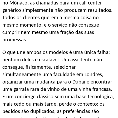
no Mónaco, as chamadas para um call center
genérico simplesmente não produzem resultados.
Todos os clientes querem a mesma coisa no
mesmo momento, e o serviço não consegue
cumprir nem mesmo uma fração das suas
promessas.
O que une ambos os modelos é uma única falha:
nenhum deles é escalável. Um assistente não
consegue, fisicamente, selecionar
simultaneamente uma faculdade em Londres,
organizar uma mudança para o Dubai e encontrar
uma garrafa rara de vinho de uma vinha francesa.
E um concierge clássico sem uma base tecnológica,
mais cedo ou mais tarde, perde o contexto: os
pedidos são duplicados, as preferências são