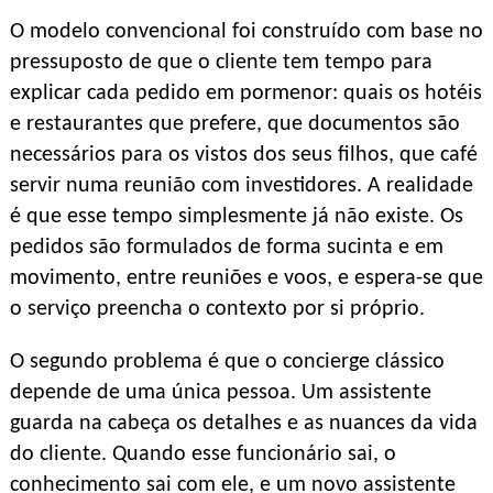
O modelo convencional foi construído com base no
pressuposto de que o cliente tem tempo para
explicar cada pedido em pormenor: quais os hotéis
e restaurantes que prefere, que documentos são
necessários para os vistos dos seus filhos, que café
servir numa reunião com investidores. A realidade
é que esse tempo simplesmente já não existe. Os
pedidos são formulados de forma sucinta e em
movimento, entre reuniões e voos, e espera-se que
o serviço preencha o contexto por si próprio.
O segundo problema é que o concierge clássico
depende de uma única pessoa. Um assistente
guarda na cabeça os detalhes e as nuances da vida
do cliente. Quando esse funcionário sai, o
conhecimento sai com ele, e um novo assistente