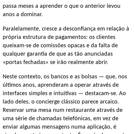
passa meses a aprender o que o anterior levou
anos a dominar.
Paralelamente, cresce a desconfiança em relação à
própria estrutura de pagamentos: os clientes
queixam-se de comissões opacas e da falta de
qualquer garantia de que as tão anunciadas
«portas fechadas» se irão realmente abrir.
Neste contexto, os bancos e as bolsas — que, nos
últimos anos, aprenderam a operar através de
interfaces simples e intuitivas — destacam-se. Ao
lado deles, o concierge clássico parece arcaico.
Reservar uma mesa num restaurante através de
uma série de chamadas telefónicas, em vez de
enviar algumas mensagens numa aplicação, é