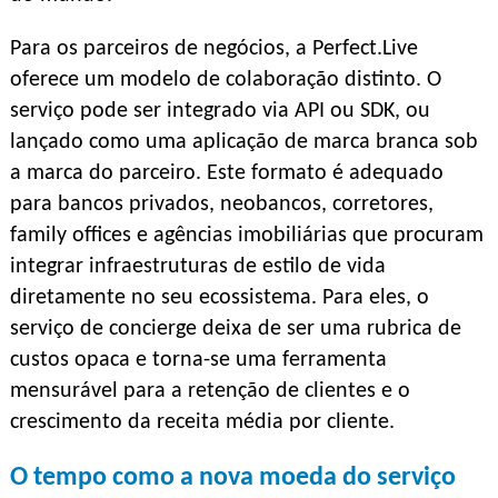
Para os parceiros de negócios, a Perfect.Live
oferece um modelo de colaboração distinto. O
serviço pode ser integrado via API ou SDK, ou
lançado como uma aplicação de marca branca sob
a marca do parceiro. Este formato é adequado
para bancos privados, neobancos, corretores,
family offices e agências imobiliárias que procuram
integrar infraestruturas de estilo de vida
diretamente no seu ecossistema. Para eles, o
serviço de concierge deixa de ser uma rubrica de
custos opaca e torna-se uma ferramenta
mensurável para a retenção de clientes e o
crescimento da receita média por cliente.
O tempo como a nova moeda do serviço