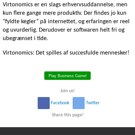
Virtonomics er en slags erhvervsuddannelse, men
kun flere gange mere produktiv. Der findes jo kun
“fyldte kegler” på internettet, og erfaringen er reel
og uvurderlig. Derudover er softwaren helt fri og
ubegrænset i tide.
Virtonomics: Det spilles af succesfulde mennesker!
Play Business Game!
Join us!
Facebook
Twitter
Share this page!