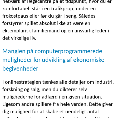
netværk af lægecentre på et tidspunkt, hvor du er
komfortabel: står i en trafikprop, under en
frokostpaus eller før du går i seng. Således
forstyrrer spillet absolut ikke at være en
eksemplarisk familiemand og en ansvarlig leder i
det virkelige liv.
Manglen på computerprogrammerede
muligheder for udvikling af økonomiske
begivenheder
I onlinestrategien tænkes alle detaljer om industri,
forskning og salg, men du dikterer selv
mulighederne for adfærd i en given situation.
Ligesom andre spillere fra hele verden. Dette giver
dig mulighed for at skabe et uendeligt antal