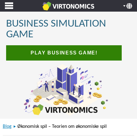
BUSINESS SIMULATION
GAME
PLAY BUSINESS GAME!
Blog
Økonomisk spil – Teorien om økonomiske spil