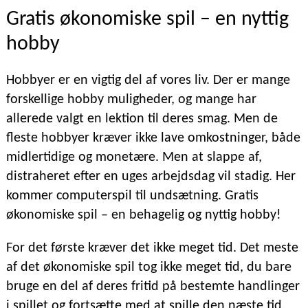
Gratis økonomiske spil – en nyttig
hobby
Hobbyer er en vigtig del af vores liv. Der er mange
forskellige hobby muligheder, og mange har
allerede valgt en lektion til deres smag. Men de
fleste hobbyer kræver ikke lave omkostninger, både
midlertidige og monetære. Men at slappe af,
distraheret efter en uges arbejdsdag vil stadig. Her
kommer computerspil til undsætning. Gratis
økonomiske spil – en behagelig og nyttig hobby!
For det første kræver det ikke meget tid. Det meste
af det økonomiske spil tog ikke meget tid, du bare
bruge en del af deres fritid på bestemte handlinger
i spillet og fortsætte med at spille den næste tid,