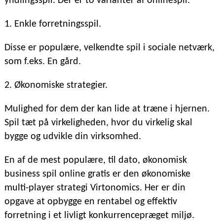
yndlingsspil. Der er to varianter af onlinespil:
1. Enkle forretningsspil.
Disse er populære, velkendte spil i sociale netværk,
som f.eks. En gård.
2. Økonomiske strategier.
Mulighed for dem der kan lide at træne i hjernen.
Spil tæt på virkeligheden, hvor du virkelig skal
bygge og udvikle din virksomhed.
En af de mest populære, til dato, økonomisk
business spil online gratis er den økonomiske
multi-player strategi Virtonomics. Her er din
opgave at opbygge en rentabel og effektiv
forretning i et livligt konkurrencepræget miljø.