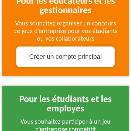
Pour les éducateurs et les
gestionnaires
Vous souhaitez organiser un concours
de jeux d’entreprise pour vos étudiants
ou vos collaborateurs
Créer un compte principal
Pour les étudiants et les
employés
Vous souhaitez participer à un jeu
d’entreprise compétitif