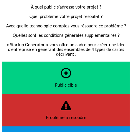
À quel public s’adresse votre projet ?
Quel problème votre projet résout-il ?
Avec quelle technologie comptez-vous résoudre ce problème ?
Quelles sont les conditions générales supplémentaires ?
« Startup Generator » vous offre un cadre pour créer une idée
d’entreprise en générant des ensembles de 4 types de cartes
décrivant :
Public cible
Problème à résoudre