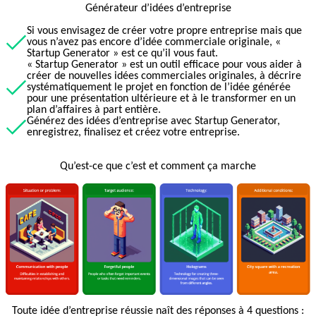
Générateur d’idées d’entreprise
Si vous envisagez de créer votre propre entreprise mais que
vous n’avez pas encore d’idée commerciale originale, «
Startup Generator » est ce qu’il vous faut.
« Startup Generator » est un outil efficace pour vous aider à
créer de nouvelles idées commerciales originales, à décrire
systématiquement le projet en fonction de l’idée générée
pour une présentation ultérieure et à le transformer en un
plan d’affaires à part entière.
Générez des idées d’entreprise avec Startup Generator,
enregistrez, finalisez et créez votre entreprise.
Qu’est-ce que c’est et comment ça marche
Toute idée d’entreprise réussie naît des réponses à 4 questions :