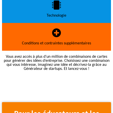
Technologie
Conditions et contraintes supplémentaires
Vous avez accès à plus d’un million de combinaisons de cartes
pour générer des idées d’entreprise. Choisissez une combinaison
qui vous intéresse, imaginez une idée et décrivez-la grâce au
Générateur de startups. Et lancez-vous !