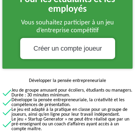
employés
Vous souhaitez participer à un jeu
d’entreprise compétitif
Créer un compte joueur
Développer la pensée entrepreneuriale
Jeu de groupe amusant pour écoliers, étudiants ou managers.
Durée : 30 minutes minimum.
Développe la pensée entrepreneuriale, la créativité et les
compétences de présentation.
Le jeu est adapté à la pratique en classe pour un groupe de
joueurs, ainsi qu’en ligne pour leur travail indépendant.
Le jeu « Startup Generator » ne peut être réalisé que par un
pré-enseignant ou un coach d’affaires ayant accès à un
compte maître.