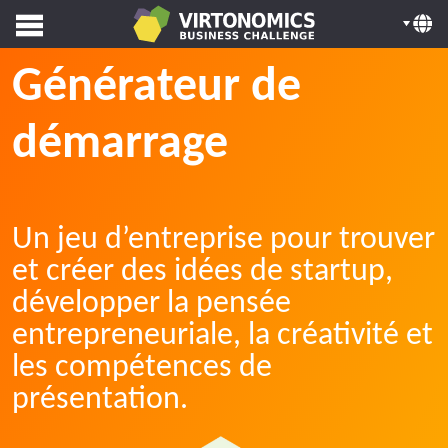
Générateur de
démarrage
Un jeu d’entreprise pour trouver
et créer des idées de startup,
développer la pensée
entrepreneuriale, la créativité et
les compétences de
présentation.